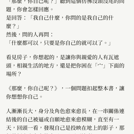
「那麼，你自己呢？」聽到這個彷彿沒頭沒尾的問
題，你會怎樣回應。
是回答：「我自己什麼，你問的是我自己的什
麼？」
然後，問的人再問：
「什麼都可以，只要是你自己的就可以了。」
看見房子，你想起的，是讓你與親愛的人有瓦遮
頭，相親生活的地方，還是把你困在「宀」下面的
場所？
《那麼，你自己呢？》，一個問題扣起整本書，讓
你想想你自己。
人漸漸長大，身分及角色愈來愈長，在一串關係連
結後的自己被逼或自願地愈來愈模糊，直至有一
天，回頭一看，發現自己是投映在地上的影子，那