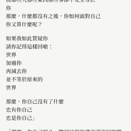
你
那麼，什麼都沒有之後，你如何面對自己
你又算什麼呢？
如果我如此質疑你
請你記得這樣回嗆：
世界
加過你
再減去你
並不等於原來的
世界
那麼，你自己沒有了什麼
也有你自己
也是你自己」