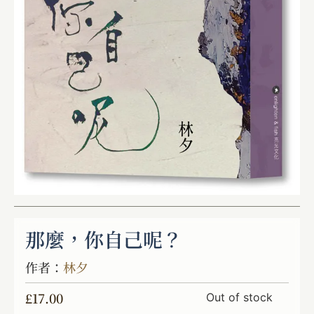
那麼，你自己呢？
作者：
林夕
£
17.00
Out of stock