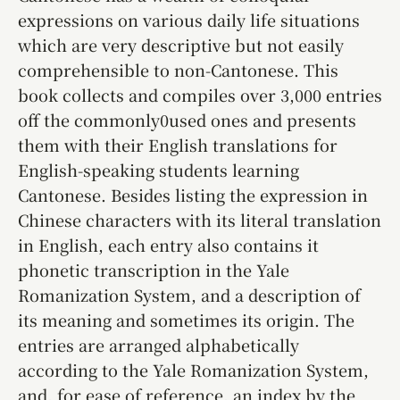
expressions on various daily life situations
which are very descriptive but not easily
comprehensible to non-Cantonese. This
book collects and compiles over 3,000 entries
off the commonly0used ones and presents
them with their English translations for
English-speaking students learning
Cantonese. Besides listing the expression in
Chinese characters with its literal translation
in English, each entry also contains it
phonetic transcription in the Yale
Romanization System, and a description of
its meaning and sometimes its origin. The
entries are arranged alphabetically
according to the Yale Romanization System,
and, for ease of reference, an index by the