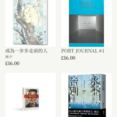
成為一步步走前的人
PORT JOURNAL #1
林夕
£
16.00
£
16.00