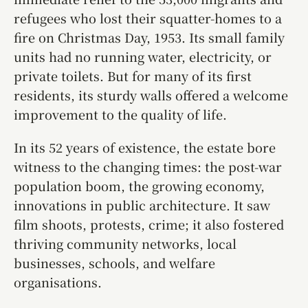
refugees who lost their squatter-homes to a
fire on Christmas Day, 1953. Its small family
units had no running water, electricity, or
private toilets. But for many of its first
residents, its sturdy walls offered a welcome
improvement to the quality of life.
In its 52 years of existence, the estate bore
witness to the changing times: the post-war
population boom, the growing economy,
innovations in public architecture. It saw
film shoots, protests, crime; it also fostered
thriving community networks, local
businesses, schools, and welfare
organisations.