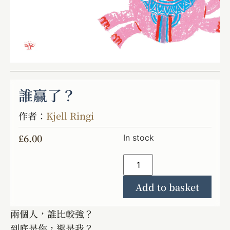
誰贏了？
作者：
Kjell Ringi
£
6.00
In stock
Add to basket
兩個人，誰比較強？
到底是你，還是我？