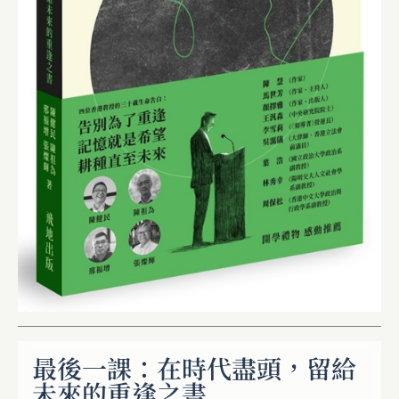
最後一課：在時代盡頭，留給
未來的重逢之書