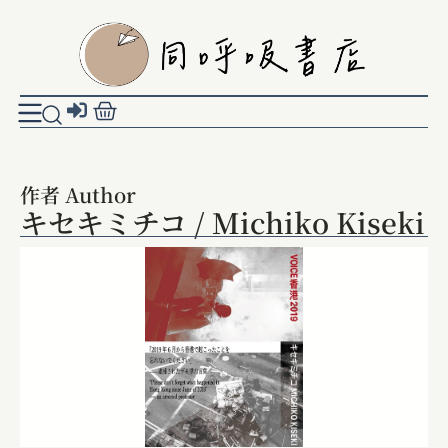
作者 Author
キセキミチコ / Michiko Kiseki